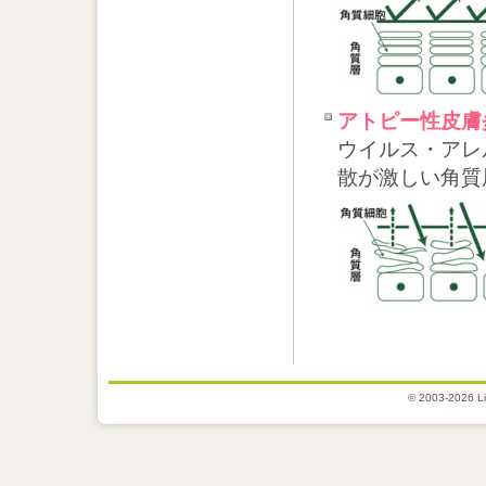
アトピー性皮膚
ウイルス・アレ
散が激しい角質
© 2003-2026 Lig